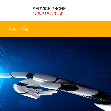
SERVICE PHONE
186-2152-0180
服务与支持