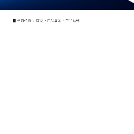
当前位置：
首页
>
产品展示
>
产品系列