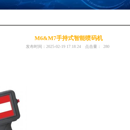
M6&M7手持式智能喷码机
发布时间：2025-02-19 17:18:24
点击量：
280