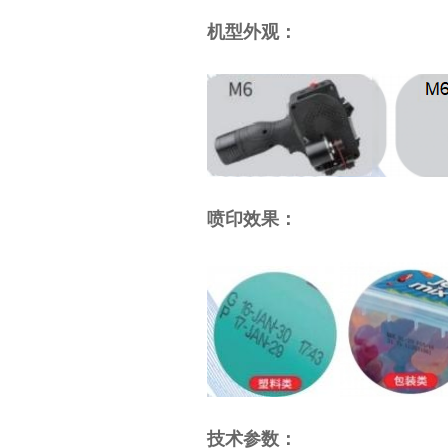
机型外观：
喷印效果：
技术参数：