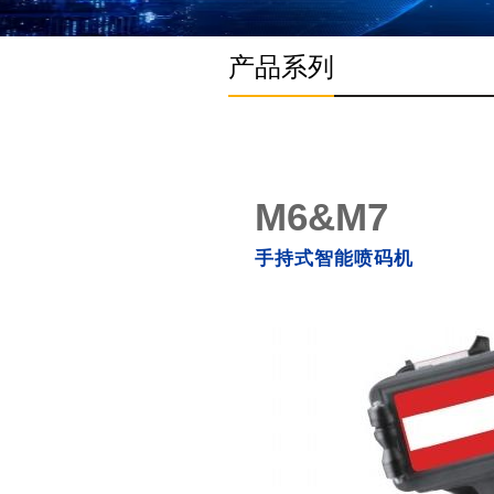
产品系列
M6&M7
手持式智能喷码机