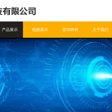
产品展示
视频展示
喷印样例
关于我们