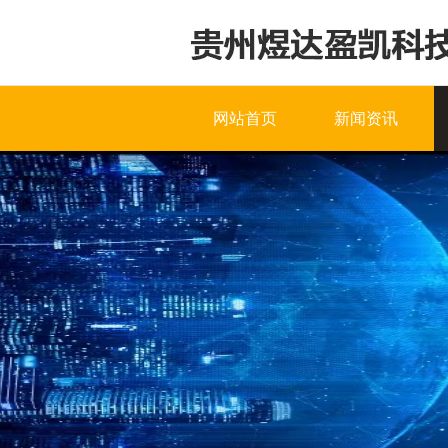
网站首页
新闻资讯